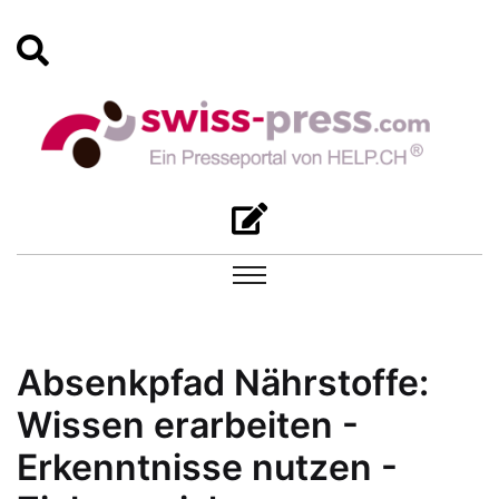
Absenkpfad Nährstoffe:
Wissen erarbeiten -
Erkenntnisse nutzen -