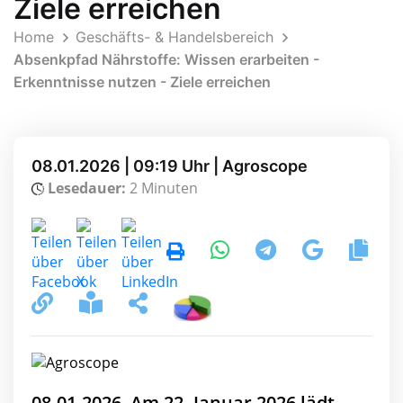
Ziele erreichen
Home
Geschäfts- & Handelsbereich
Absenkpfad Nährstoffe: Wissen erarbeiten -
Erkenntnisse nutzen - Ziele erreichen
08.01.2026 | 09:19 Uhr | Agroscope
Lesedauer:
2 Minuten
08.01.2026, Am 22. Januar 2026 lädt