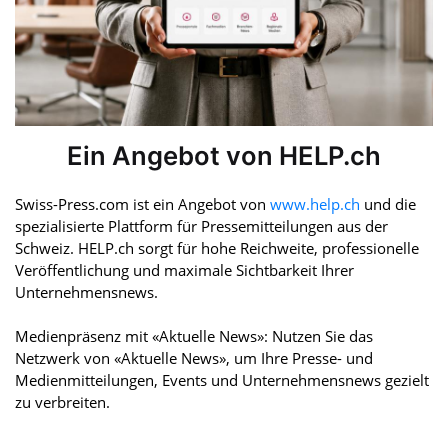
Ein Angebot von HELP.ch
Swiss-Press.com ist ein Angebot von
www.help.ch
und die
spezialisierte Plattform für Pressemitteilungen aus der
Schweiz. HELP.ch sorgt für hohe Reichweite, professionelle
Veröffentlichung und maximale Sichtbarkeit Ihrer
Unternehmensnews.
Medienpräsenz mit «Aktuelle News»: Nutzen Sie das
Netzwerk von «Aktuelle News», um Ihre Presse- und
Medienmitteilungen, Events und Unternehmensnews gezielt
zu verbreiten.