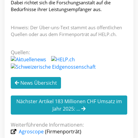
Dabei richtet sich die Forschungsanstalt auf die
Bedürfnisse ihrer Leistungsempfänger aus.
Hinweis: Der Über-uns-Text stammt aus öffentlichen
Quellen oder aus dem Firmenporträt auf HELP.ch.
Quellen:
News Übersicht
Nächster Artikel 183 Millionen CHF Umsatz im
Jahr 2025: ...
Weiterführende Informationen:
Agroscope
(Firmenporträt)