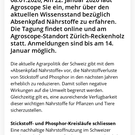
Agroscope Sie ein, mehr über den
aktuellen Wissensstand bezüglich
Absenkpfad Nährstoffe zu erfahren.
Die Tagung findet online und am
Agroscope-Standort Zürich-Reckenholz
statt. Anmeldungen sind bis am 14.
Januar möglich.
Die aktuelle Agrarpolitik der Schweiz gibt mit dem
«Absenkpfad Nährstoffe» vor, die Nährstoffverluste
von Stickstoff und Phosphor in den nächsten Jahren
erheblich zu reduzieren. Damit sollen negative
Wirkungen auf die Umwelt begrenzt werden.
Gleichzeitig gilt es, eine ausreichende Verfügbarkeit
dieser wichtigen Nährstoffe für Pflanzen und Tiere
sicherzustellen.
Stickstoff- und Phosphor-Kreisläufe schliessen
Eine nachhaltige Nährstoffnutzung im Schweizer