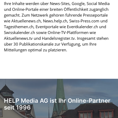
Ihre Inhalte werden über News-Sites, Google, Social Media
und Online-Portale einer breiten Öffentlichkeit zugänglich
gemacht. Zum Netzwerk gehören führende Presseportale
wie Aktuellenews.ch, News.help.ch, Swiss-Press.com und
Tagesthemen.ch, Eventportale wie Eventkalender.ch und
Swisskalender.ch sowie Online-TV-Plattformen wie
Aktuellenews.tv und Handelsregister.tv. Insgesamt stehen
über 30 Publikationskanäle zur Verfügung, um Ihre
Mitteilungen optimal zu platzieren.
HELP Media AG ist Ihr Online-Partner
seit 1996