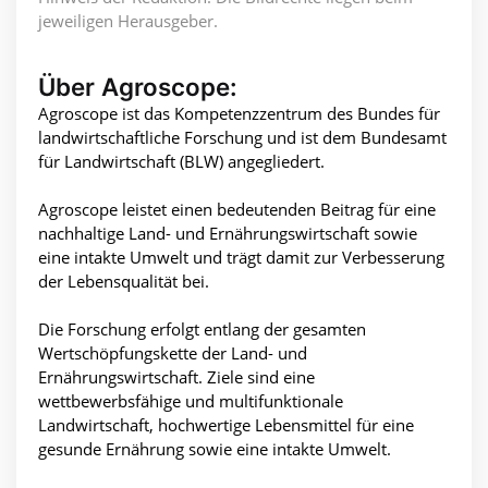
jeweiligen Herausgeber.
Über Agroscope:
Agroscope ist das Kompetenzzentrum des Bundes für
landwirtschaftliche Forschung und ist dem Bundesamt
für Landwirtschaft (BLW) angegliedert.
Agroscope leistet einen bedeutenden Beitrag für eine
nachhaltige Land- und Ernährungswirtschaft sowie
eine intakte Umwelt und trägt damit zur Verbesserung
der Lebensqualität bei.
Die Forschung erfolgt entlang der gesamten
Wertschöpfungskette der Land- und
Ernährungswirtschaft. Ziele sind eine
wettbewerbsfähige und multifunktionale
Landwirtschaft, hochwertige Lebensmittel für eine
gesunde Ernährung sowie eine intakte Umwelt.