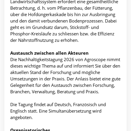
Landwirtschaftssystem erfordert eine gesamtheitliche
Betrachtung, d. h. vom Pflanzenbau, der Fütterung,
über die Hofdüngerkaskade bis hin zur Ausbringung
und den damit verbundenen Bodenprozessen. Dabei
geht es im Grundsatz darum, Stickstoff- und
Phosphor-Kreisläufe zu schliessen bzw. die Effizienz
der Nährstoffnutzung zu erhöhen.
Austausch zwischen allen Akteuren
Die Nachhaltigkeitstagung 2026 von Agroscope nimmt
dieses wichtige Thema auf und informiert Sie über den
aktuellen Stand der Forschung und mögliche
Umsetzungen in der Praxis. Der Anlass bietet eine gute
Gelegenheit für den Austausch zwischen Forschung,
Branchen, Verwaltung, Beratung und Praxis.
Die Tagung findet auf Deutsch, Französisch und
Englisch statt. Eine Simultanübersetzung wird
angeboten.
Organisatorisches