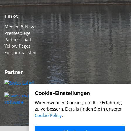
Links
Medien & News
Pressespiegel
Partnerschaft
Yellow Pages
Für Journalisten
Partner
Cookie-Einstellungen
Wir verwenden Cookies, um Ihre Erfahrung
zu verbessern. Details finden Sie in unserer
Cookie Policy
.