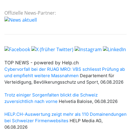
Offizielle News-Partner: