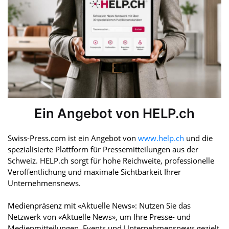
Ein Angebot von HELP.ch
Swiss-Press.com ist ein Angebot von
www.help.ch
und die
spezialisierte Plattform für Pressemitteilungen aus der
Schweiz. HELP.ch sorgt für hohe Reichweite, professionelle
Veröffentlichung und maximale Sichtbarkeit Ihrer
Unternehmensnews.
Medienpräsenz mit «Aktuelle News»: Nutzen Sie das
Netzwerk von «Aktuelle News», um Ihre Presse- und
Medienmitteilungen, Events und Unternehmensnews gezielt