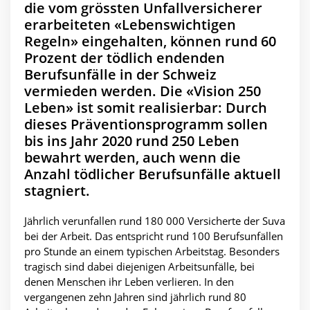
die vom grössten Unfallversicherer
erarbeiteten «Lebenswichtigen
Regeln» eingehalten, können rund 60
Prozent der tödlich endenden
Berufsunfälle in der Schweiz
vermieden werden. Die «Vision 250
Leben» ist somit realisierbar: Durch
dieses Präventionsprogramm sollen
bis ins Jahr 2020 rund 250 Leben
bewahrt werden, auch wenn die
Anzahl tödlicher Berufsunfälle aktuell
stagniert.
Jährlich verunfallen rund 180 000 Versicherte der Suva
bei der Arbeit. Das entspricht rund 100 Berufsunfällen
pro Stunde an einem typischen Arbeitstag. Besonders
tragisch sind dabei diejenigen Arbeitsunfälle, bei
denen Menschen ihr Leben verlieren. In den
vergangenen zehn Jahren sind jährlich rund 80