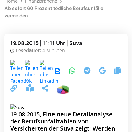
Home
Finanzbranche
Ab sofort 60 Prozent tödliche Berufsunfälle
vermeiden
19.08.2015 | 11:11 Uhr | Suva
Lesedauer:
4 Minuten
19.08.2015, Eine neue Detailanalyse
der Berufsunfallzahlen von
Versicherten der Suva zeigt: Werden