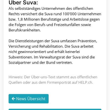
Über Suva:
Als selbstständiges Unternehmen des öffentlichen
Rechts versichert die Suva rund 100'000 Unternehmen
bzw. 1,8 Millionen Berufstätige und Arbeitslose gegen
die Folgen von Berufs und Freizeitunfällen sowie
Berufskrankheiten.
Die Dienstleistungen der Suva umfassen Prävention,
Versicherung und Rehabilitation. Die Suva arbeitet
nicht gewinnorientiert und erhält keinerlei
Subventionen. Im Verwaltungsrat der Suva sind die
Sozialpartner und der Bund vertreten.
Hinweis: Der Über-uns-Text stammt aus öffentlichen
Quellen oder aus dem Firmenporträt auf HELP.ch.
News Übersicht