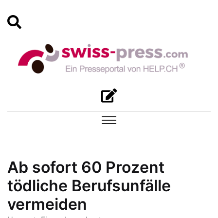
Ab sofort 60 Prozent
tödliche Berufsunfälle
vermeiden