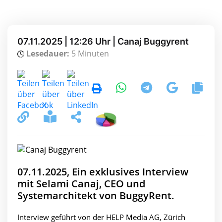
07.11.2025 | 12:26 Uhr | Canaj Buggyrent
Lesedauer:
5 Minuten
07.11.2025, Ein exklusives Interview
mit Selami Canaj, CEO und
Systemarchitekt von BuggyRent.
Interview geführt von der HELP Media AG, Zürich