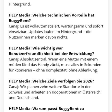
Hintergrund.
HELP Media: Welche technischen Vorteile hat
BuggyRent?
Canaj: Es ist vollautomatisiert, wartungsarm und sofort
einsetzbar. Updates laufen im Hintergrund – die
Nutzerinnen merken davon nichts.
HELP Media: Wie wichtig war
Benutzerfreundlichkeit bei der Entwicklung?
Canaj: Absolut zentral. Wenn eine Mutter mit einem
müden Kind das Handy zückt, muss alles in Sekunden
funktionieren – ohne Komplexität, ohne Ablenkung.
HELP Media: Welche Ziele verfolgen Sie 2026?
Canaj: Wir planen zehn weitere Standorte in der
Schweiz und arbeiten an Kooperationen in Österreich
und Deutschland.
HELP Media: Warum passt BuggyRent zu