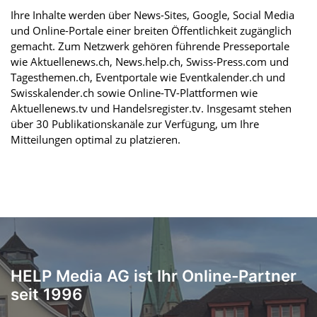
Ihre Inhalte werden über News-Sites, Google, Social Media
und Online-Portale einer breiten Öffentlichkeit zugänglich
gemacht. Zum Netzwerk gehören führende Presseportale
wie Aktuellenews.ch, News.help.ch, Swiss-Press.com und
Tagesthemen.ch, Eventportale wie Eventkalender.ch und
Swisskalender.ch sowie Online-TV-Plattformen wie
Aktuellenews.tv und Handelsregister.tv. Insgesamt stehen
über 30 Publikationskanäle zur Verfügung, um Ihre
Mitteilungen optimal zu platzieren.
HELP Media AG ist Ihr Online-Partner
seit 1996