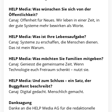
HELP Media: Was wünschen Sie sich von der
Öffentlichkeit?
Canaj: Offenheit für Neues. Wir leben in einer Zeit, in
der gute Systeme mehr bewirken als Worte.
HELP Media: Was ist Ihre Lebensaufgabe?
Canaj: Systeme zu erschaffen, die Menschen dienen.
Das ist mein Warum.
HELP Media: Was möchten Sie Familien mitgeben?
Canaj: Geniesst die gemeinsame Zeit. Wenn
Technologie euch Freiraum schenkt – nutzt sie.
HELP Media: Und zum Schluss – ein Satz, der
BuggyRent beschreibt?
Canaj: Digital gedacht. Menschlich gemacht.
Danksagung
Danke an die HELP Media AG für die redaktionelle