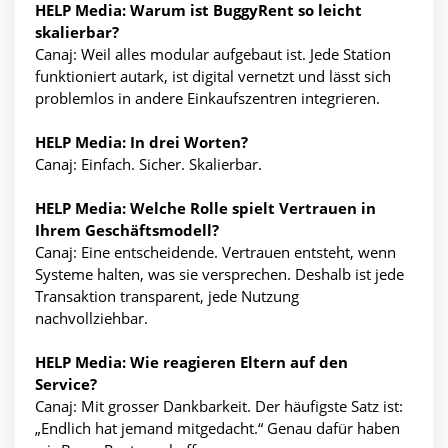
HELP Media: Warum ist BuggyRent so leicht
skalierbar?
Canaj: Weil alles modular aufgebaut ist. Jede Station
funktioniert autark, ist digital vernetzt und lässt sich
problemlos in andere Einkaufszentren integrieren.
HELP Media: In drei Worten?
Canaj: Einfach. Sicher. Skalierbar.
HELP Media: Welche Rolle spielt Vertrauen in
Ihrem Geschäftsmodell?
Canaj: Eine entscheidende. Vertrauen entsteht, wenn
Systeme halten, was sie versprechen. Deshalb ist jede
Transaktion transparent, jede Nutzung
nachvollziehbar.
HELP Media: Wie reagieren Eltern auf den
Service?
Canaj: Mit grosser Dankbarkeit. Der häufigste Satz ist:
„Endlich hat jemand mitgedacht.“ Genau dafür haben