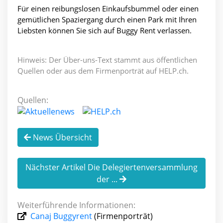
Für einen reibungslosen Einkaufsbummel oder einen
gemütlichen Spaziergang durch einen Park mit Ihren
Liebsten können Sie sich auf Buggy Rent verlassen.
Hinweis: Der Über-uns-Text stammt aus öffentlichen
Quellen oder aus dem Firmenporträt auf HELP.ch.
Quellen:
News Übersicht
Nächster Artikel Die Delegiertenversammlung
der ...
Weiterführende Informationen:
Canaj Buggyrent
(Firmenporträt)