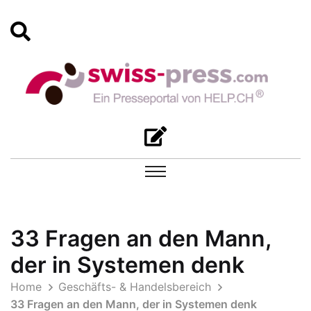
33 Fragen an den Mann,
der in Systemen denk
Home
Geschäfts- & Handelsbereich
33 Fragen an den Mann, der in Systemen denk