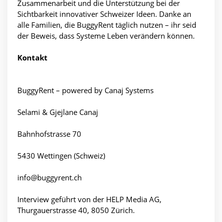
Zusammenarbeit und die Unterstützung bei der
Sichtbarkeit innovativer Schweizer Ideen. Danke an
alle Familien, die BuggyRent täglich nutzen – ihr seid
der Beweis, dass Systeme Leben verändern können.
Kontakt
BuggyRent – powered by Canaj Systems
Selami & Gjejlane Canaj
Bahnhofstrasse 70
5430 Wettingen (Schweiz)
info@buggyrent.ch
Interview geführt von der HELP Media AG,
Thurgauerstrasse 40, 8050 Zürich.