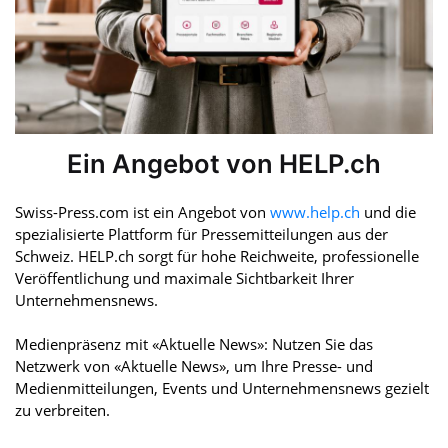
Ein Angebot von HELP.ch
Swiss-Press.com ist ein Angebot von
www.help.ch
und die
spezialisierte Plattform für Pressemitteilungen aus der
Schweiz. HELP.ch sorgt für hohe Reichweite, professionelle
Veröffentlichung und maximale Sichtbarkeit Ihrer
Unternehmensnews.
Medienpräsenz mit «Aktuelle News»: Nutzen Sie das
Netzwerk von «Aktuelle News», um Ihre Presse- und
Medienmitteilungen, Events und Unternehmensnews gezielt
zu verbreiten.