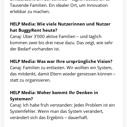
Tausende Familien. Ein idealer Ort, um Innovation
erlebbar zu machen.
HELP Media: Wie viele Nutzerinnen und Nutzer
hat BuggyRent heute?
Canaj: Über 3’000 aktive Familien – und täglich
kommen zwei bis drei neue dazu. Das zeigt, wie sehr
der Bedarf vorhanden ist.
HELP Media: Was war Ihre ursprüngliche Vision?
Canaj: Familien zu entlasten. Wir wollten ein System,
das mitdenkt, damit Eltern wieder geniessen können –
statt zu organisieren.
HELP Media: Woher kommt Ihr Denken in
Systemen?
Canaj: Ich habe früh verstanden: Jedes Problem ist ein
Systemfehler. Wenn man das System verändert,
verändert sich das Ergebnis – dauerhaft.