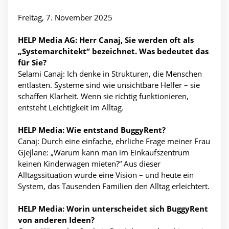
Freitag, 7. November 2025
HELP Media AG: Herr Canaj, Sie werden oft als
„Systemarchitekt“ bezeichnet. Was bedeutet das
für Sie?
Selami Canaj: Ich denke in Strukturen, die Menschen
entlasten. Systeme sind wie unsichtbare Helfer – sie
schaffen Klarheit. Wenn sie richtig funktionieren,
entsteht Leichtigkeit im Alltag.
HELP Media: Wie entstand BuggyRent?
Canaj: Durch eine einfache, ehrliche Frage meiner Frau
Gjejlane: „Warum kann man im Einkaufszentrum
keinen Kinderwagen mieten?“ Aus dieser
Alltagssituation wurde eine Vision – und heute ein
System, das Tausenden Familien den Alltag erleichtert.
HELP Media: Worin unterscheidet sich BuggyRent
von anderen Ideen?