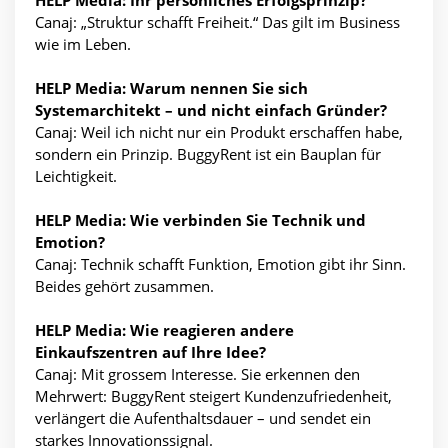
Canaj: „Struktur schafft Freiheit.“ Das gilt im Business
wie im Leben.
HELP Media: Warum nennen Sie sich
Systemarchitekt – und nicht einfach Gründer?
Canaj: Weil ich nicht nur ein Produkt erschaffen habe,
sondern ein Prinzip. BuggyRent ist ein Bauplan für
Leichtigkeit.
HELP Media: Wie verbinden Sie Technik und
Emotion?
Canaj: Technik schafft Funktion, Emotion gibt ihr Sinn.
Beides gehört zusammen.
HELP Media: Wie reagieren andere
Einkaufszentren auf Ihre Idee?
Canaj: Mit grossem Interesse. Sie erkennen den
Mehrwert: BuggyRent steigert Kundenzufriedenheit,
verlängert die Aufenthaltsdauer – und sendet ein
starkes Innovationssignal.