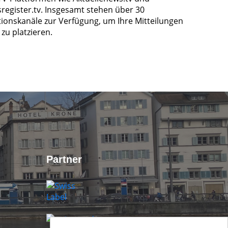
register.tv. Insgesamt stehen über 30
tionskanäle zur Verfügung, um Ihre Mitteilungen
zu platzieren.
Partner