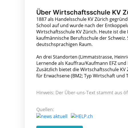
Über Wirtschaftsschule KV Z
1887 als Handelsschule KV Zürich gegründ
School auf und wurde nach der Entkoppel
Wirtschaftsschule KV Zürich. Heute ist di
kaufmännische Berufsschule der Schweiz.
deutschsprachigen Raum.
An drei Standorten (Limmatstrasse, Heinr
Lernende als Kauffrau/Kaufmann EFZ und 
Zusätzlich bietet die Wirtschaftsschule KV
für Erwachsene (BM2; Typ Wirtschaft und T
Hinweis: Der Über-uns-Text stammt aus öf
Quellen: