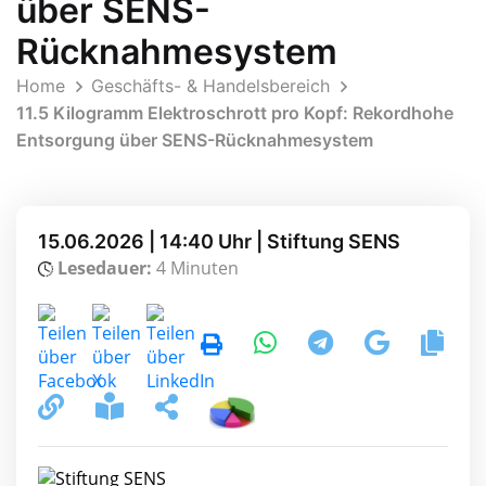
über SENS-
Rücknahmesystem
Home
Geschäfts- & Handelsbereich
11.5 Kilogramm Elektroschrott pro Kopf: Rekordhohe
Entsorgung über SENS-Rücknahmesystem
15.06.2026 | 14:40 Uhr | Stiftung SENS
Lesedauer:
4 Minuten