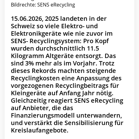
Bildrechte: SENS eRecycling
15.06.2026, 2025 landeten in der
Schweiz so viele Elektro- und
Elektronikgeräte wie nie zuvor im
SENS- Recyclingsystem: Pro Kopf
wurden durchschnittlich 11.5
Kilogramm Altgeräte entsorgt. Das
sind 3% mehr als im Vorjahr. Trotz
dieses Rekords machten steigende
Recyclingkosten eine Anpassung des
vorgezogenen Recyclingbeitrags für
Kleingeräte auf Anfang Jahr nötig.
Gleichzeitig reagiert SENS eRecycling
auf Anbieter, die das
Finanzierungsmodell unterwandern,
und verstärkt die Sensibilisierung für
Kreislaufangebote.