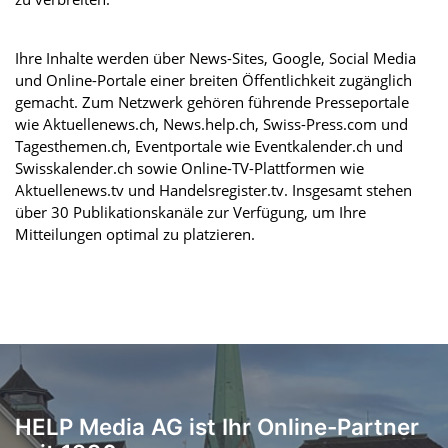
Ihre Inhalte werden über News-Sites, Google, Social Media
und Online-Portale einer breiten Öffentlichkeit zugänglich
gemacht. Zum Netzwerk gehören führende Presseportale
wie Aktuellenews.ch, News.help.ch, Swiss-Press.com und
Tagesthemen.ch, Eventportale wie Eventkalender.ch und
Swisskalender.ch sowie Online-TV-Plattformen wie
Aktuellenews.tv und Handelsregister.tv. Insgesamt stehen
über 30 Publikationskanäle zur Verfügung, um Ihre
Mitteilungen optimal zu platzieren.
HELP Media AG ist Ihr Online-Partner