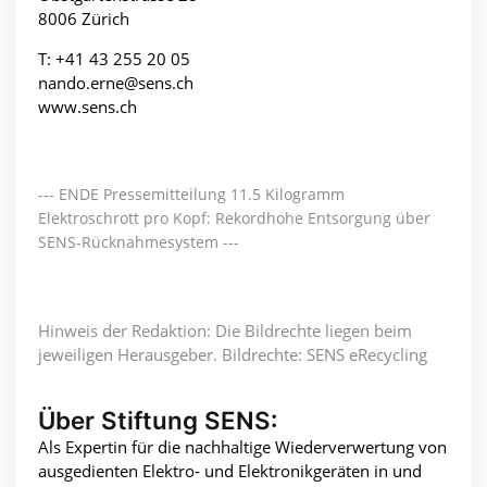
8006 Zürich
T: +41 43 255 20 05
nando.erne@sens.ch
www.sens.ch
--- ENDE Pressemitteilung 11.5 Kilogramm
Elektroschrott pro Kopf: Rekordhohe Entsorgung über
SENS-Rücknahmesystem ---
Hinweis der Redaktion: Die Bildrechte liegen beim
jeweiligen Herausgeber. Bildrechte: SENS eRecycling
Über Stiftung SENS:
Als Expertin für die nachhaltige Wiederverwertung von
ausgedienten Elektro- und Elektronikgeräten in und