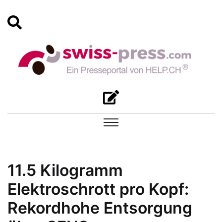
11.5 Kilogramm
Elektroschrott pro Kopf:
Rekordhohe Entsorgung