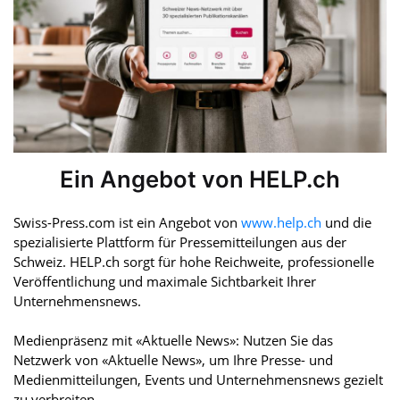
Ein Angebot von HELP.ch
Swiss-Press.com ist ein Angebot von
www.help.ch
und die
spezialisierte Plattform für Pressemitteilungen aus der
Schweiz. HELP.ch sorgt für hohe Reichweite, professionelle
Veröffentlichung und maximale Sichtbarkeit Ihrer
Unternehmensnews.
Medienpräsenz mit «Aktuelle News»: Nutzen Sie das
Netzwerk von «Aktuelle News», um Ihre Presse- und
Medienmitteilungen, Events und Unternehmensnews gezielt
zu verbreiten.