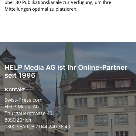
über 30 Publikationskanäle zur Verfügung, um Ihre
Mitteilungen optimal zu platzieren.
HELP Media AG ist Ihr Online-Partner
seit 1996
Kontakt
Swiss-Press.com
HELP Media AG
Thurgauerstrasse 40
8050 Zürich
0800 SEARCH / 044 240 36 40