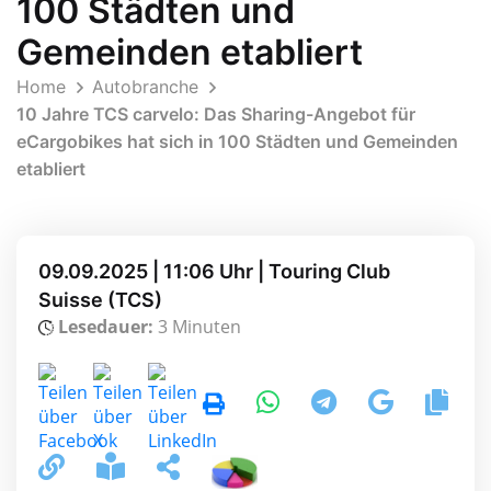
100 Städten und
Gemeinden etabliert
Home
Autobranche
10 Jahre TCS carvelo: Das Sharing-Angebot für
eCargobikes hat sich in 100 Städten und Gemeinden
etabliert
09.09.2025 | 11:06 Uhr | Touring Club
Suisse (TCS)
Lesedauer:
3 Minuten