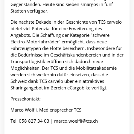
Gegenständen. Heute sind sieben smargos in fünf
Städten verfügbar.
Die nächste Dekade in der Geschichte von TCS carvelo
bietet viel Potenzial für eine Erweiterung des
Angebots. Die Schaffung der Kategorie "schwere
Elektro-Motorfahrräder" ermöglicht, dass neue
Fahrzeugtypen die Flotte bereichern. Insbesondere für
die Bedürfnisse im Geschäftskundenbereich und in der
Transportlogistik eröffnen sich dadurch neue
Möglichkeiten. Der TCS und die Mobilitätsakademie
werden sich weiterhin dafür einsetzen, dass die
Schweiz dank TCS carvelo über ein attraktives
Sharingangebot im Bereich eCargobike verfügt.
Pressekontakt:
Marco Wölfli, Mediensprecher TCS
Tel. 058 827 34 03 |
marco.woelfli@tcs.ch