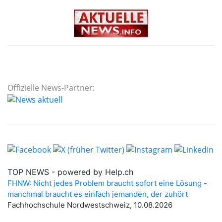
Offizielle News-Partner: