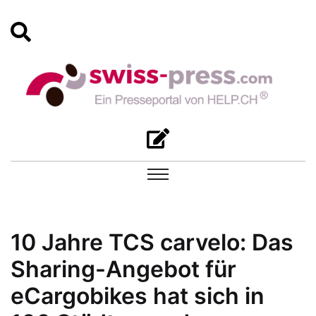
10 Jahre TCS carvelo: Das
Sharing-Angebot für
eCargobikes hat sich in