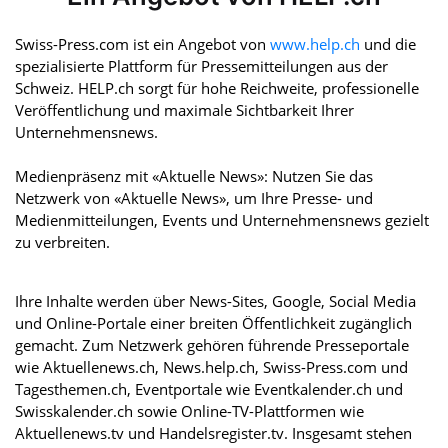
Swiss-Press.com ist ein Angebot von
www.help.ch
und die
spezialisierte Plattform für Pressemitteilungen aus der
Schweiz. HELP.ch sorgt für hohe Reichweite, professionelle
Veröffentlichung und maximale Sichtbarkeit Ihrer
Unternehmensnews.
Medienpräsenz mit «Aktuelle News»: Nutzen Sie das
Netzwerk von «Aktuelle News», um Ihre Presse- und
Medienmitteilungen, Events und Unternehmensnews gezielt
zu verbreiten.
Ihre Inhalte werden über News-Sites, Google, Social Media
und Online-Portale einer breiten Öffentlichkeit zugänglich
gemacht. Zum Netzwerk gehören führende Presseportale
wie Aktuellenews.ch, News.help.ch, Swiss-Press.com und
Tagesthemen.ch, Eventportale wie Eventkalender.ch und
Swisskalender.ch sowie Online-TV-Plattformen wie
Aktuellenews.tv und Handelsregister.tv. Insgesamt stehen