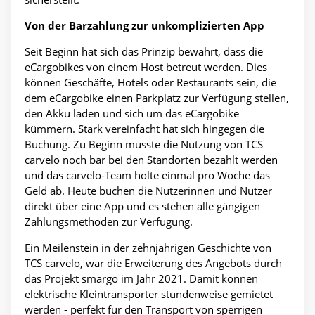
Von der Barzahlung zur unkomplizierten App
Seit Beginn hat sich das Prinzip bewährt, dass die
eCargobikes von einem Host betreut werden. Dies
können Geschäfte, Hotels oder Restaurants sein, die
dem eCargobike einen Parkplatz zur Verfügung stellen,
den Akku laden und sich um das eCargobike
kümmern. Stark vereinfacht hat sich hingegen die
Buchung. Zu Beginn musste die Nutzung von TCS
carvelo noch bar bei den Standorten bezahlt werden
und das carvelo-Team holte einmal pro Woche das
Geld ab. Heute buchen die Nutzerinnen und Nutzer
direkt über eine App und es stehen alle gängigen
Zahlungsmethoden zur Verfügung.
Ein Meilenstein in der zehnjährigen Geschichte von
TCS carvelo, war die Erweiterung des Angebots durch
das Projekt smargo im Jahr 2021. Damit können
elektrische Kleintransporter stundenweise gemietet
werden - perfekt für den Transport von sperrigen